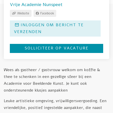
Vrije Academie Nunspeet
Website
Facebook
INLOGGEN OM BERICHT TE
VERZENDEN
SOLLICITEER OP VACATURE
Wees als gastheer / gastvrouw welkom om koffie &
thee te schenken in een gezellige sfeer bij een
Academie voor Beeldende Kunst. Je kunt ook
ondersteunende klusjes aanpakken
Leuke artistieke omgeving, vrijwilligersvergoeding. Een
vriendelijke, positief ingestelde aanpakker, die naast