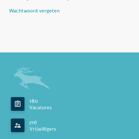
Wachtwoord vergeten
180
Vacatures
216
Vrijwilligers