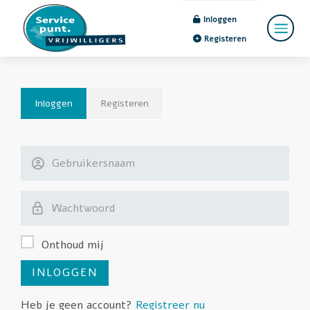
Inloggen
Registeren
Inloggen
Registeren
Onthoud mij
Heb je geen account?
Registreer nu