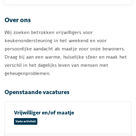
Over ons
Wij zoeken betrokken vrijwilligers voor
keukenondersteuning in het weekend en voor
persoonlijke aandacht als maatje voor onze bewoners.
Draag bij aan een warme, huiselijke sfeer en maak het
verschil in het dagelijks leven van mensen met
geheugenproblemen.
Openstaande vacatures
Vrijwilliger en/of maatje