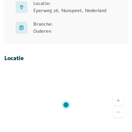
Locatie:
Eperweg 26, Nunspeet, Nederland
Branche:
Ouderen
Locatie