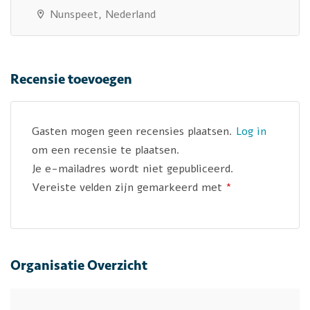
Nunspeet, Nederland
Vaste activiteit
Recensie toevoegen
Gasten mogen geen recensies plaatsen.
Log in
om een recensie te plaatsen.
Je e-mailadres wordt niet gepubliceerd.
Vereiste velden zijn gemarkeerd met
*
Organisatie Overzicht