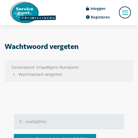
Inloggen
Registeren
Wachtwoord vergeten
Servicepunt Vrijwilligers Nunspeet
Wachtwoord vergeten