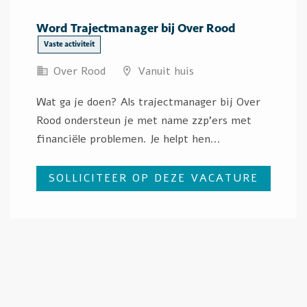
Word Trajectmanager bij Over Rood
Vaste activiteit
Over Rood
Vanuit huis
Wat ga je doen? Als trajectmanager bij Over
Rood ondersteun je met name zzp’ers met
financiële problemen. Je helpt hen...
SOLLICITEER OP DEZE VACATURE