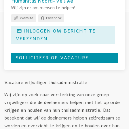
Humanitas Noord-Veluwe
Wij zijn er om mensen te helpen!
Website
Facebook
INLOGGEN OM BERICHT TE
VERZENDEN
SOLLICITEER OP VACATURE
Vacature vrijwilliger thuisadministratie
Wij zijn op zoek naar versterking van onze groep
vrijwilligers die de deelnemers helpen met het op orde
krijgen en houden van hun thuisadministratie. Dat
betekent dat wij de deelnemers helpen zelfredzaam te
worden en overzicht te krijgen en te houden over hun