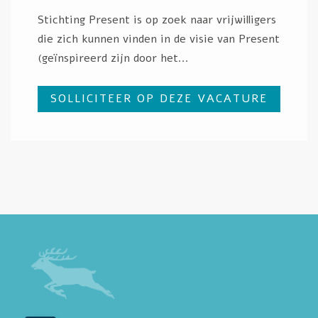
Stichting Present is op zoek naar vrijwilligers
die zich kunnen vinden in de visie van Present
(geïnspireerd zijn door het...
SOLLICITEER OP DEZE VACATURE