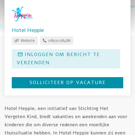
Hotel Heppie
Website
0853038486
INLOGGEN OM BERICHT TE
VERZENDEN
SOLLICITEER OP VACATURE
Hotel Heppie, een initiatief van Stichting Het
Vergeten Kind, biedt vakanties en weekenden aan voor
kinderen die om diverse redenen een moeilijke
thuissituatie hebben. In Hotel Heppie kunnen zij even