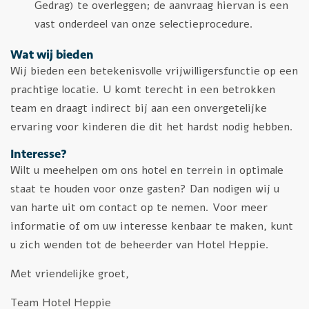
Gedrag) te overleggen; de aanvraag hiervan is een
vast onderdeel van onze selectieprocedure.
Wat wij bieden
Wij bieden een betekenisvolle vrijwilligersfunctie op een
prachtige locatie. U komt terecht in een betrokken
team en draagt indirect bij aan een onvergetelijke
ervaring voor kinderen die dit het hardst nodig hebben.
Interesse?
Wilt u meehelpen om ons hotel en terrein in optimale
staat te houden voor onze gasten? Dan nodigen wij u
van harte uit om contact op te nemen. Voor meer
informatie of om uw interesse kenbaar te maken, kunt
u zich wenden tot de beheerder van Hotel Heppie.
Met vriendelijke groet,
Team Hotel Heppie