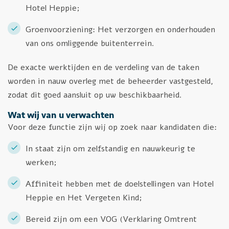
Hotel Heppie;
Groenvoorziening: Het verzorgen en onderhouden
van ons omliggende buitenterrein.
De exacte werktijden en de verdeling van de taken
worden in nauw overleg met de beheerder vastgesteld,
zodat dit goed aansluit op uw beschikbaarheid.
Wat wij van u verwachten
Voor deze functie zijn wij op zoek naar kandidaten die:
In staat zijn om zelfstandig en nauwkeurig te
werken;
Affiniteit hebben met de doelstellingen van Hotel
Heppie en Het Vergeten Kind;
Bereid zijn om een VOG (Verklaring Omtrent