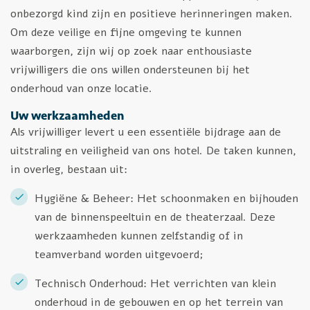
onbezorgd kind zijn en positieve herinneringen maken.
Om deze veilige en fijne omgeving te kunnen
waarborgen, zijn wij op zoek naar enthousiaste
vrijwilligers die ons willen ondersteunen bij het
onderhoud van onze locatie.
Uw werkzaamheden
Als vrijwilliger levert u een essentiële bijdrage aan de
uitstraling en veiligheid van ons hotel. De taken kunnen,
in overleg, bestaan uit:
Hygiëne & Beheer: Het schoonmaken en bijhouden
van de binnenspeeltuin en de theaterzaal. Deze
werkzaamheden kunnen zelfstandig of in
teamverband worden uitgevoerd;
Technisch Onderhoud: Het verrichten van klein
onderhoud in de gebouwen en op het terrein van