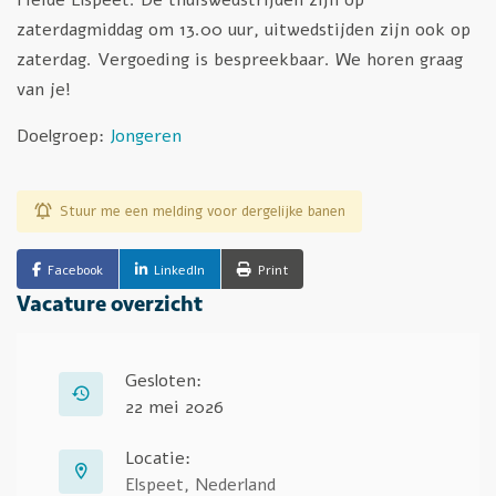
zaterdagmiddag om 13.00 uur, uitwedstijden zijn ook op
zaterdag. Vergoeding is bespreekbaar. We horen graag
van je!
Doelgroep:
Jongeren
Stuur me een melding voor dergelijke banen
Facebook
LinkedIn
Print
Vacature overzicht
Gesloten:
22 mei 2026
Locatie:
Elspeet, Nederland