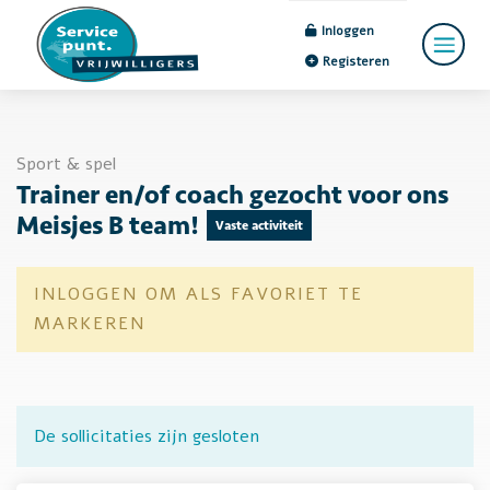
Inloggen
Registeren
Sport & spel
Trainer en/of coach gezocht voor ons
Meisjes B team!
Vaste activiteit
INLOGGEN OM ALS FAVORIET TE
MARKEREN
De sollicitaties zijn gesloten