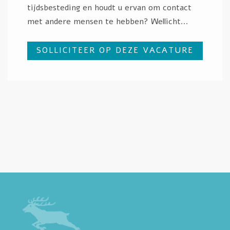
tijdsbesteding en houdt u ervan om contact
met andere mensen te hebben? Wellicht...
SOLLICITEER OP DEZE VACATURE