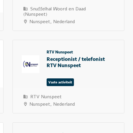
Snuffelhal Woord en Daad
(Nunspeet)
Nunspeet, Nederland
RTV Nunspeet
Receptionist / telefonist
RTV Nunspeet
Vaste activiteit
RTV Nunspeet
Nunspeet, Nederland