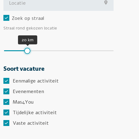
Zoek op straal
Straal rond gekozen locatie
20 km
Soort vacature
Eenmalige activiteit
Evenementen
Mas4You
Tijdelijke activiteit
Vaste activiteit