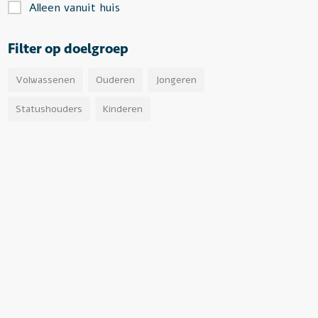
Alleen vanuit huis
Filter op doelgroep
Volwassenen
Ouderen
Jongeren
Statushouders
Kinderen