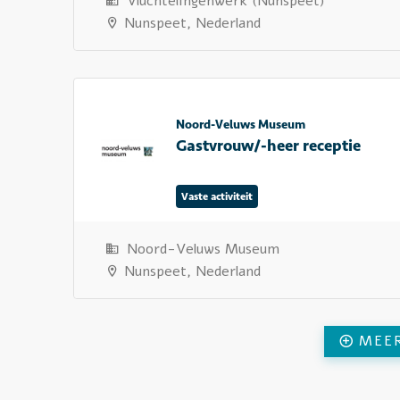
Vluchtelingenwerk (Nunspeet)
Nunspeet, Nederland
Noord-Veluws Museum
Gastvrouw/-heer receptie
Vaste activiteit
Noord-Veluws Museum
Nunspeet, Nederland
MEE