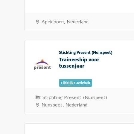
Apeldoorn, Nederland
Stichting Present (Nunspeet)
Traineeship voor
tussenjaar
Tijdelijke activiteit
Stichting Present (Nunspeet)
Nunspeet, Nederland