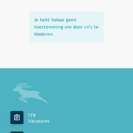
Je hebt helaas geen
toestemming om door cv's te
bladeren.
179
Vacatures