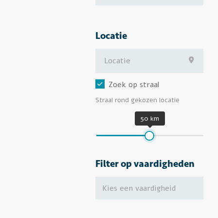
Locatie
Zoek op straal
Straal rond gekozen locatie
50 km
Filter op vaardigheden