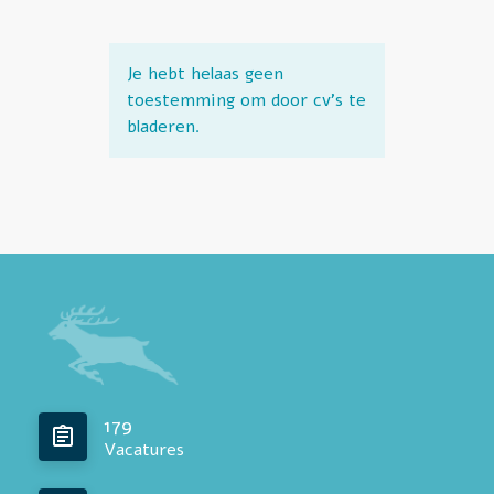
Je hebt helaas geen
toestemming om door cv's te
bladeren.
179
Vacatures