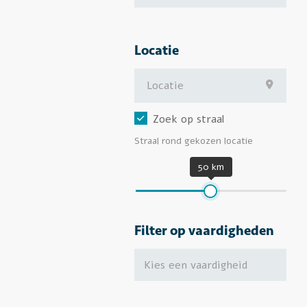
Locatie
Zoek op straal
Straal rond gekozen locatie
50 km
Filter op vaardigheden