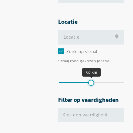
Locatie
Zoek op straal
Straal rond gekozen locatie
50 km
Filter op vaardigheden