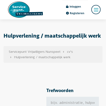
Inloggen
Registeren
Hulpverlening / maatschappelijk werk
Servicepunt Vrijwilligers Nunspeet
cv's
Hulpverlening / maatschappelijk werk
Trefwoorden