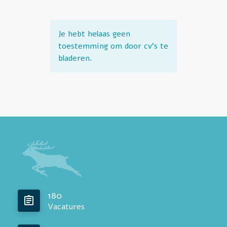
Je hebt helaas geen
toestemming om door cv's te
bladeren.
180
Vacatures