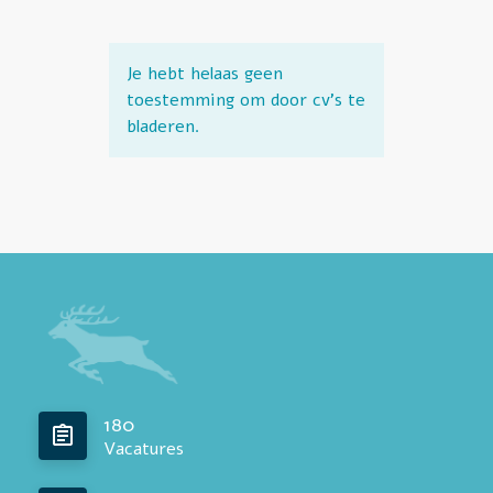
Je hebt helaas geen
toestemming om door cv's te
bladeren.
180
Vacatures