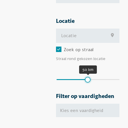
Locatie
Zoek op straal
Straal rond gekozen locatie
50 km
Filter op vaardigheden